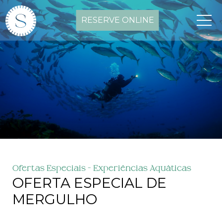
RESERVE ONLINE
Ofertas Especiais - Experiências Aquáticas
OFERTA ESPECIAL DE
MERGULHO