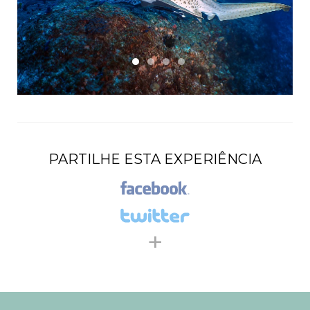
PARTILHE ESTA EXPERIÊNCIA
+