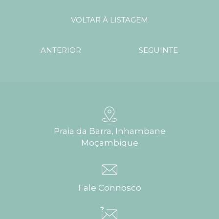
VOLTAR À LISTAGEM
ANTERIOR
SEGUINTE
Praia da Barra, Inhambane
Moçambique
Fale Connosco