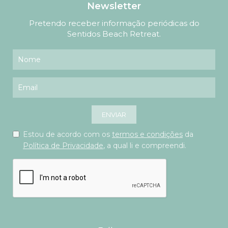
Newsletter
Pretendo receber informação periódicas do
Sentidos Beach Retreat.
ENVIAR
Estou de acordo com os
termos e condições
da
Política de Privacidade
, a qual li e compreendi.